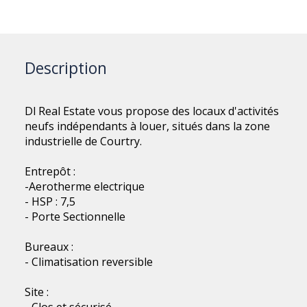
Description
Dl Real Estate vous propose des locaux d'activités
neufs indépendants à louer, situés dans la zone
industrielle de Courtry.
Entrepôt :
-Aerotherme electrique
- HSP : 7,5
- Porte Sectionnelle
Bureaux :
- Climatisation reversible
Site :