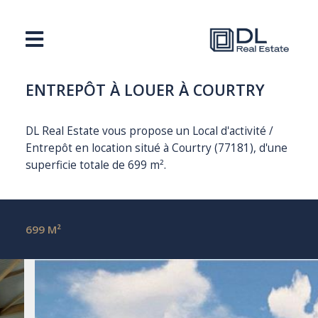
ENTREPÔT À LOUER À COURTRY
DL Real Estate vous propose un Local d'activité /
Entrepôt en location situé à Courtry (77181), d'une
superficie totale de 699 m².
699 M²