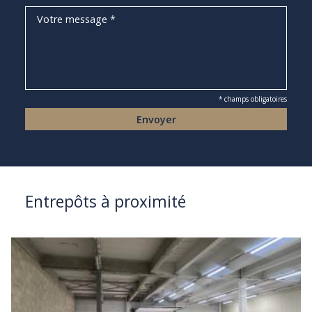
* champs obligatoires
Entrepôts à proximité