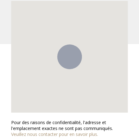
Pour des raisons de confidentialité, l'adresse et
l'emplacement exactes ne sont pas communiqués.
Veuillez nous contacter pour en savoir plus.