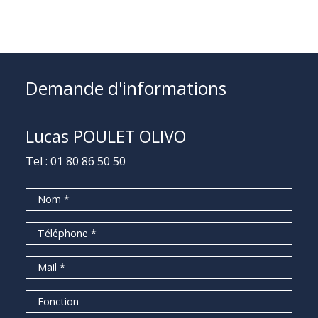
Demande d'informations
Lucas POULET OLIVO
Tel :
01 80 86 50 50