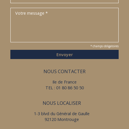
* champs obligatoires
NOUS CONTACTER
Ile de France
TEL : 01 80 86 50 50
NOUS LOCALISER
1-3 blvd du Général de Gaulle
92120 Montrouge