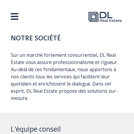
NOTRE SOCIÉTÉ
Sur un marché fortement concurrentiel, DL Real
Estate vous assure professionnalisme et rigueur.
Au-delà de ces fondamentaux, nous apportons à
nos clients tous les services qui facilitent leur
quotidien et enrichissent le dialogue. Dans cet
esprit, DL Real Estate propose des solutions sur-
mesure.
L'équipe conseil