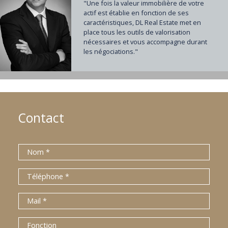
"Une fois la valeur immobilière de votre
actif est établie en fonction de ses
caractéristiques, DL Real Estate met en
place tous les outils de valorisation
nécessaires et vous accompagne durant
les négociations."
Contact