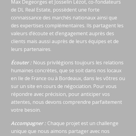
Max Degeorges et Josselin Lézot, co-fondateurs
de DL Real Estate, possèdent une forte
connaissance des marchés nationaux ainsi que
des expertises complémentaires. Ils partagent les
valeurs d’écoute et d’engagement auprès des
clients mais aussi auprès de leurs équipes et de
leurs partenaires.
Écouter :
Nous privilégions toujours les relations
humaines concrètes, que se soit dans nos locaux
en Ile de France ou à Bordeaux, dans les vôtres ou
sur un site en cours de négociation. Pour vous
répondre avec précision, pour anticiper vos
attentes, nous devons comprendre parfaitement
votre besoin.
Accompagner :
Chaque projet est un challenge
unique que nous aimons partager avec nos