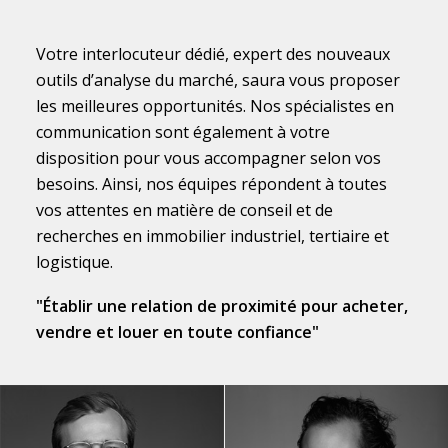
Votre interlocuteur dédié, expert des nouveaux
outils d’analyse du marché, saura vous proposer
les meilleures opportunités. Nos spécialistes en
communication sont également à votre
disposition pour vous accompagner selon vos
besoins. Ainsi, nos équipes répondent à toutes
vos attentes en matière de conseil et de
recherches en immobilier industriel, tertiaire et
logistique.
"Établir une relation de proximité pour acheter,
vendre et louer en toute confiance"