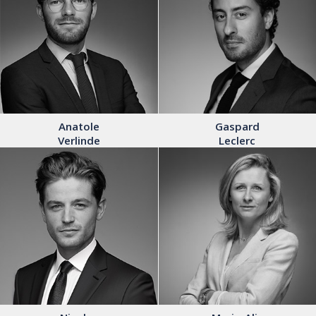
Anatole
Gaspard
Verlinde
Leclerc