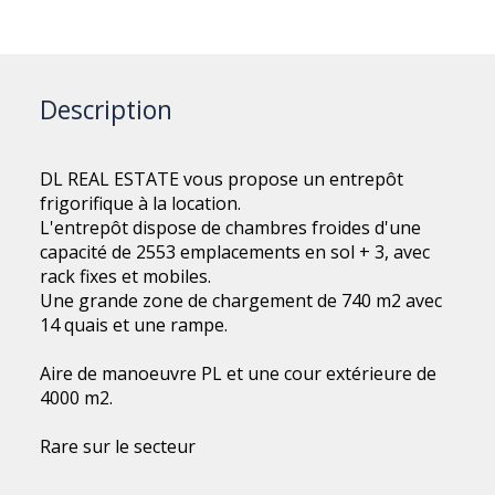
Description
DL REAL ESTATE vous propose un entrepôt
frigorifique à la location.
L'entrepôt dispose de chambres froides d'une
capacité de 2553 emplacements en sol + 3, avec
rack fixes et mobiles.
Une grande zone de chargement de 740 m2 avec
14 quais et une rampe.
Aire de manoeuvre PL et une cour extérieure de
4000 m2.
Rare sur le secteur