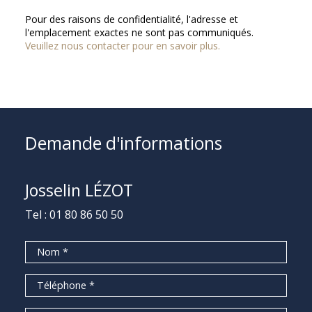
Pour des raisons de confidentialité, l'adresse et
l'emplacement exactes ne sont pas communiqués.
Veuillez nous contacter pour en savoir plus.
Demande d'informations
Josselin LÉZOT
Tel :
01 80 86 50 50