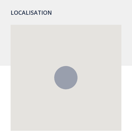
LOCALISATION