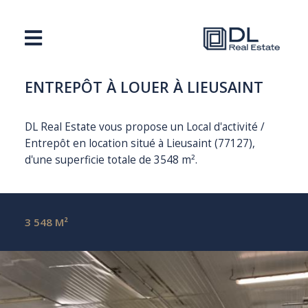
ENTREPÔT À LOUER À LIEUSAINT
DL Real Estate vous propose un Local d'activité /
Entrepôt en location situé à Lieusaint (77127),
d'une superficie totale de 3548 m².
3 548 M²