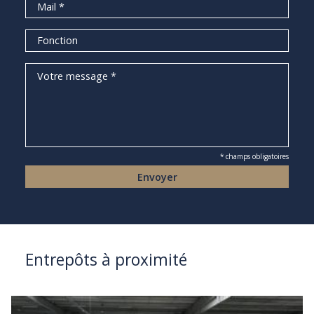
* champs obligatoires
Entrepôts à proximité