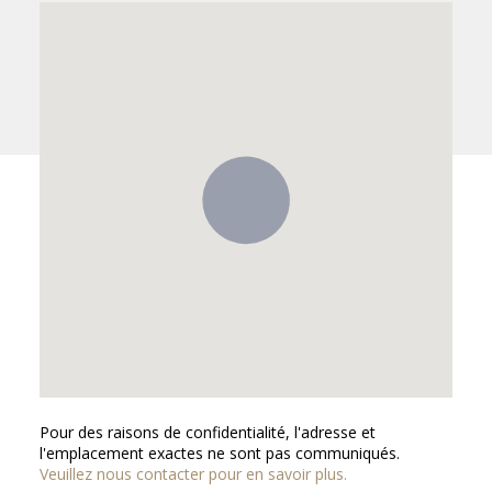
Pour des raisons de confidentialité, l'adresse et
l'emplacement exactes ne sont pas communiqués.
Veuillez nous contacter pour en savoir plus.