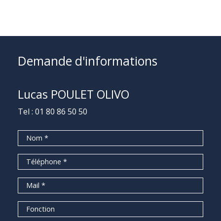
Demande d'informations
Lucas POULET OLIVO
Tel :
01 80 86 50 50