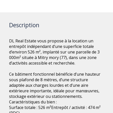
Description
DL Real Estate vous propose à la location un
entrepôt indépendant d’une superficie totale
d’environ 526 m², implanté sur une parcelle de 3
000m² située à Mitry mory (77), dans une zone
d’activités accessible et recherchée.
Ce bâtiment fonctionnel bénéficie d’une hauteur
sous plafond de 8 mètres, d’une structure
adaptée aux charges lourdes et d’une aire
extérieure importante, idéale pour manœuvres,
stockage extérieur ou stationnements.
Caractéristiques du bien :
Surface totale : 526 m²Entrepôt / activité : 474 m²