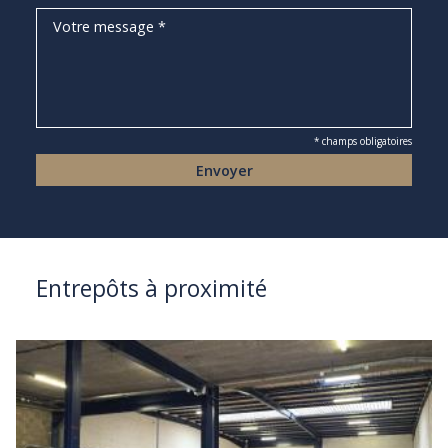
* champs obligatoires
Entrepôts à proximité