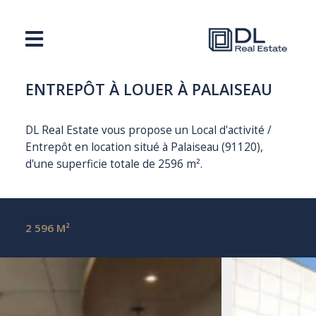
ENTREPÔT À LOUER À PALAISEAU
DL Real Estate vous propose un Local d'activité /
Entrepôt en location situé à Palaiseau (91120),
d'une superficie totale de 2596 m².
2 596 M²