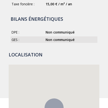
Taxe foncière :
15,00 € / m² / an
BILANS ÉNERGÉTIQUES
DPE :
Non communiqué
GES :
Non communiqué
LOCALISATION