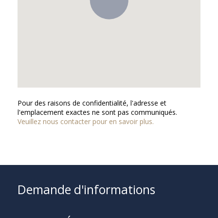
Pour des raisons de confidentialité, l'adresse et
l'emplacement exactes ne sont pas communiqués.
Veuillez nous contacter pour en savoir plus.
Demande d'informations