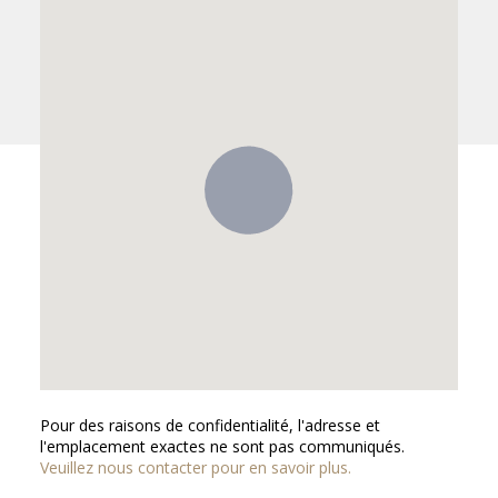
Pour des raisons de confidentialité, l'adresse et
l'emplacement exactes ne sont pas communiqués.
Veuillez nous contacter pour en savoir plus.