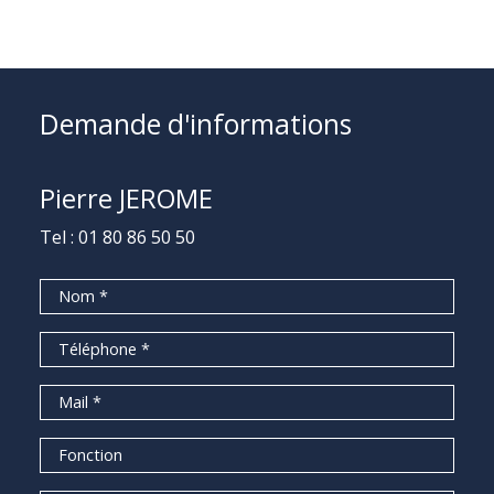
Demande d'informations
Pierre JEROME
Tel :
01 80 86 50 50