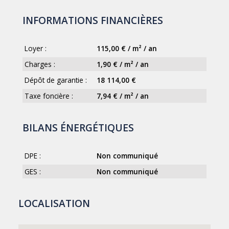
INFORMATIONS FINANCIÈRES
Loyer :
115,00 € / m² / an
Charges :
1,90 € / m² / an
Dépôt de garantie :
18 114,00 €
Taxe foncière :
7,94 € / m² / an
BILANS ÉNERGÉTIQUES
DPE :
Non communiqué
GES :
Non communiqué
LOCALISATION