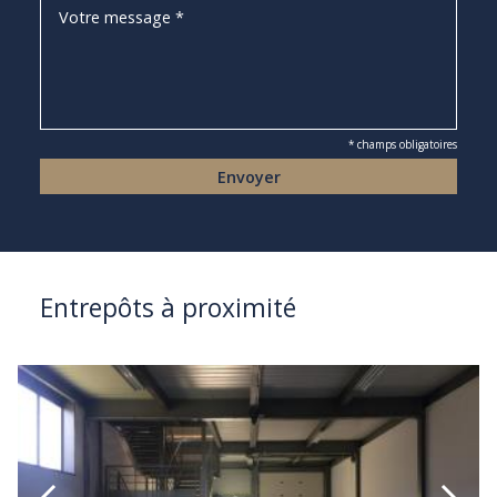
* champs obligatoires
Entrepôts à proximité