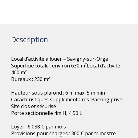
Description
Local d’activité à louer – Savigny-sur-Orge
Superficie totale : environ 630 m²Local d’activité :
400 m²
Bureaux : 230 m²
Hauteur sous plafond : 6 m max, 5 m min
Caractéristiques supplémentaires :Parking privé
Site clos et sécurisé
Porte sectionnelle 4m H, 4,50 L
Loyer : 6 038 € par mois
Provisions pour charges : 300 € par trimestre