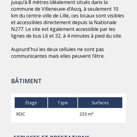
jusqu’à 8 mètres.Idéalement situés dans la
commune de Villeneuve-d’Ascq, à seulement 10
km du centre-ville de Lille, ces locaux sont visibles
et accessibles directement depuis la Nationale
N277. Le site est également accessible par les
lignes de bus L6 et 32, à 4 minutes à pied du site.
Aujourd'hui les deux cellules ne sont pas
communicantes mais elles peuvent l’être.
BÂTIMENT
Étage
Type
Surfaces
RDC
233 m²