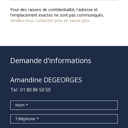
Pour des raisons de confidentialité, l'adresse et
l'emplacement exactes ne sont pas communiqués.
Veuillez nous contacter pour en savoir plus.
Demande d'informations
Amandine DEGEORGES
Tel :
01 80 86 50 50