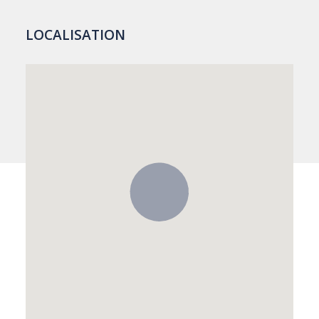
LOCALISATION