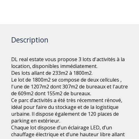
Description
DL real estate vous propose 3 lots d'activités à la
location, disponibles immédiatement.
Des lots allant de 233m2 à 1800m2.
Le lot de 1800m2 se compose de deux cellcules ,
l'une de 1207m2 dont 307m2 de bureaux et l'autre
de 609m2 dont 155m2 de bureaux.
Ce parc d’activités a été très récemment rénové,
idéal pour faire du stockage et de la logistique
urbaine. Il dispose également de 120 places de
parking en extérieur.
Chaque lot dispose d’un éclairage LED, d’un
chauffage électrique et d’une hauteur libre allant