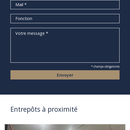
* champs obligatoires
Entrepôts à proximité