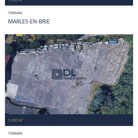
TERRAIN
MARLES-EN-BRIE
5 000 M²
TERRAIN