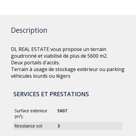
Description
DL REAL ESTATE vous propose un terrain
goudronné et viabilisé de plus de 5600 m2.
Deux portails d'accès.
Terrain à usage de stockage extérieur ou parking
véhicules lourds ou légers
SERVICES ET PRESTATIONS
Surface exterieur
5607
(m²):
Resistance sol:
3