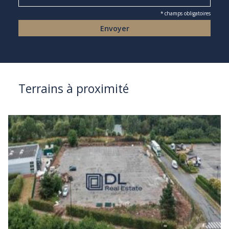
* champs obligatoires
Terrains à proximité