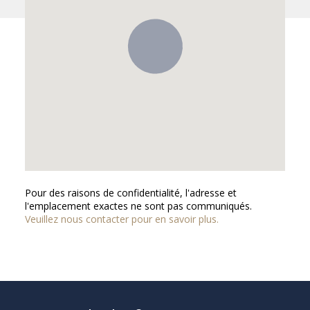
Pour des raisons de confidentialité, l'adresse et
l'emplacement exactes ne sont pas communiqués.
Veuillez nous contacter pour en savoir plus.