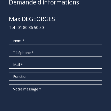
Demande d'informations
Max DEGEORGES
Tel :
01 80 86 50 50