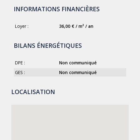
INFORMATIONS FINANCIÈRES
Loyer :
36,00 € / m² / an
BILANS ÉNERGÉTIQUES
DPE :
Non communiqué
GES :
Non communiqué
LOCALISATION