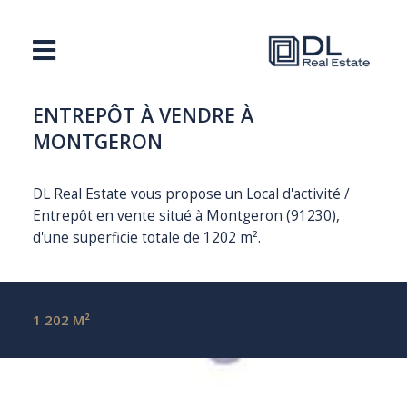
ENTREPÔT À VENDRE À
MONTGERON
DL Real Estate vous propose un Local d'activité /
Entrepôt en vente situé à Montgeron (91230),
d'une superficie totale de 1202 m².
1 202 M²