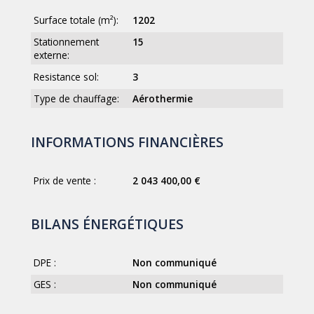
Surface totale (m²):
1202
Stationnement
15
externe:
Resistance sol:
3
Type de chauffage:
Aérothermie
INFORMATIONS FINANCIÈRES
Prix de vente :
2 043 400,00 €
BILANS ÉNERGÉTIQUES
DPE :
Non communiqué
GES :
Non communiqué