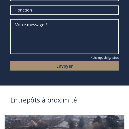
* champs obligatoires
Entrepôts à proximité