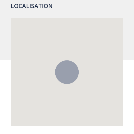
LOCALISATION