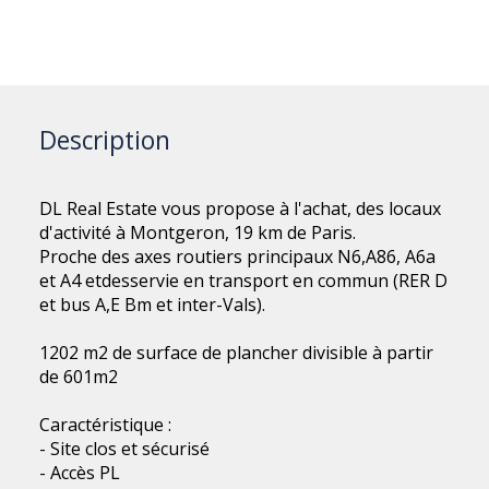
Description
DL Real Estate vous propose à l'achat, des locaux
d'activité à Montgeron, 19 km de Paris.
Proche des axes routiers principaux N6,A86, A6a
et A4 etdesservie en transport en commun (RER D
et bus A,E Bm et inter-Vals).
1202 m2 de surface de plancher divisible à partir
de 601m2
Caractéristique :
- Site clos et sécurisé
- Accès PL