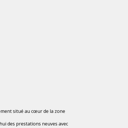
lement situé au cœur de la zone
’hui des prestations neuves avec