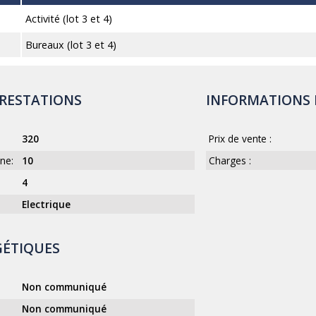
Activité (lot 3 et 4)
Bureaux (lot 3 et 4)
PRESTATIONS
INFORMATIONS 
320
Prix de vente :
ne:
10
Charges :
4
Electrique
GÉTIQUES
Non communiqué
Non communiqué