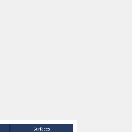
Surfaces