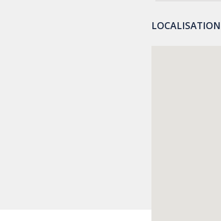
LOCALISATION