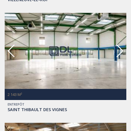
2 143 M²
ENTREPÔT
SAINT THIBAULT DES VIGNES