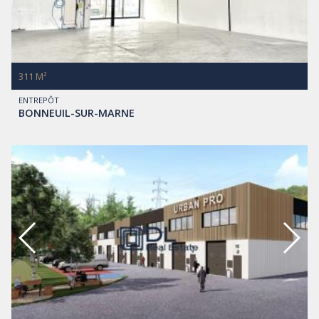
311 M²
ENTREPÔT
BONNEUIL-SUR-MARNE