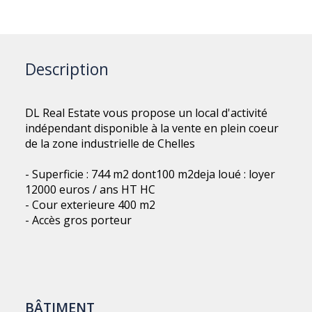
Description
DL Real Estate vous propose un local d'activité
indépendant disponible à la vente en plein coeur
de la zone industrielle de Chelles
- Superficie : 744 m2 dont100 m2deja loué : loyer
12000 euros / ans HT HC
- Cour exterieure 400 m2
- Accès gros porteur
BÂTIMENT