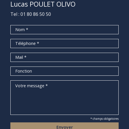
Lucas POULET OLIVO
Tel :
01 80 86 50 50
* champs obligatoires