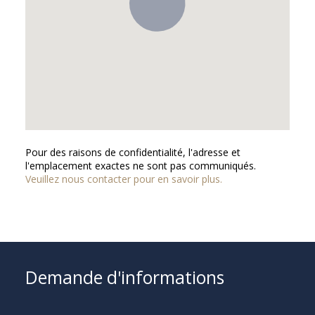
Pour des raisons de confidentialité, l'adresse et
l'emplacement exactes ne sont pas communiqués.
Veuillez nous contacter pour en savoir plus.
Demande d'informations