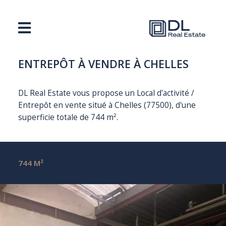
ENTREPÔT À VENDRE À CHELLES
DL Real Estate vous propose un Local d'activité /
Entrepôt en vente situé à Chelles (77500), d'une
superficie totale de 744 m².
744 M²