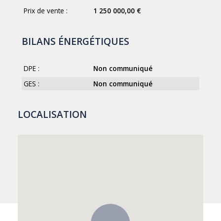
Prix de vente :
1 250 000,00 €
BILANS ÉNERGÉTIQUES
DPE :
Non communiqué
GES :
Non communiqué
LOCALISATION